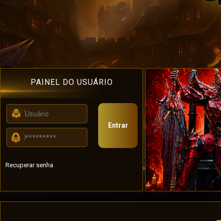
PAINEL DO USUÁRIO
Entrar
Recuperar senha